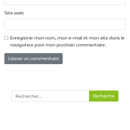
Site web
Enregistrer mon nom, mon e-mail et mon site dans le
navigateur pour mon prochain commentaire.
Recherche pour :