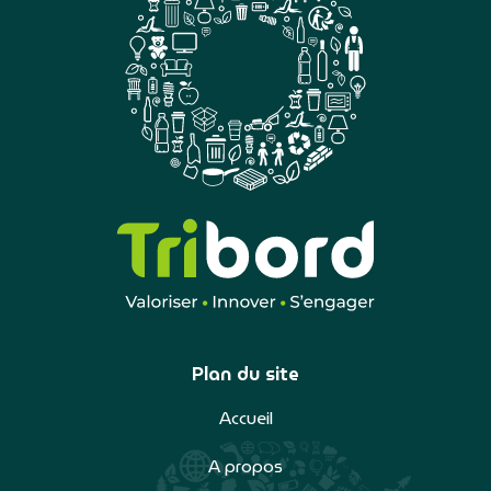
Plan du site
Accueil
A propos