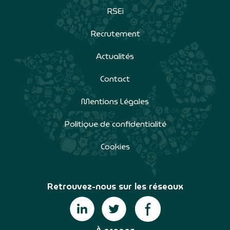
RSEi
Recrutement
Actualités
Contact
Mentions Légales
Politique de confidentialité
Cookies
Retrouvez-nous sur les réseaux