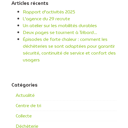
Articles récents
Rapport d’activités 2025
L’agence du 29 recrute
Un atelier sur les mobilités durables
Deux pages se tournent à Tribord…
Épisodes de forte chaleur : comment les
déchèteries se sont adaptées pour garantir
sécurité, continuité de service et confort des
usagers
Catégories
Actualité
Centre de tri
Collecte
Déchèterie