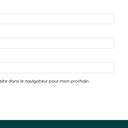
ite dans le navigateur pour mon prochain