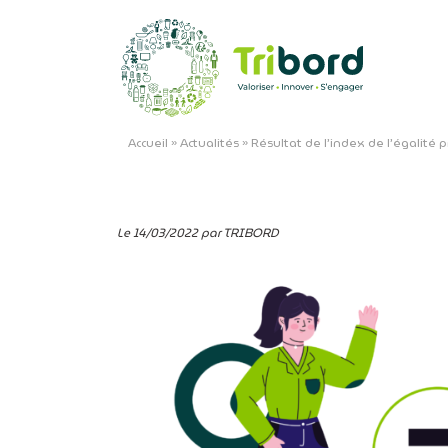
Accueil
»
Actualités
»
Résultat de l’index de l’égalité
Le 14/03/2022 par TRIBORD