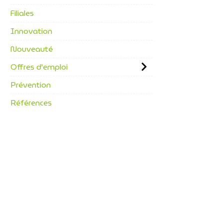
Filiales
Innovation
Nouveauté
Offres d'emploi
Prévention
Références