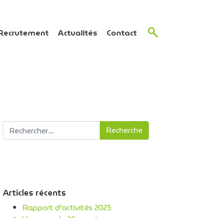
Recrutement
Actualités
Contact
Recherche pour :
Articles récents
Rapport d’activités 2025