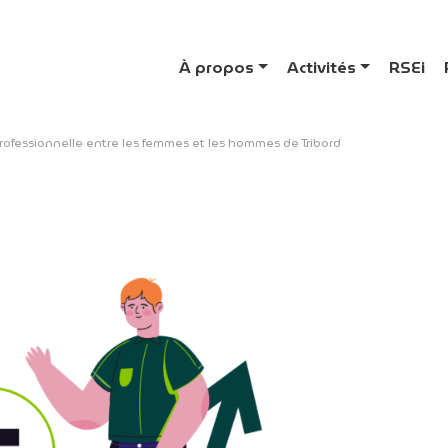
À propos
Activités
RSEi
 professionnelle entre les femmes et les hommes de Tribord