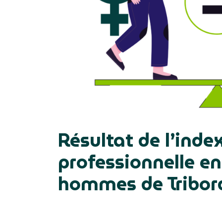
Résultat de l’index
professionnelle en
hommes de Tribor