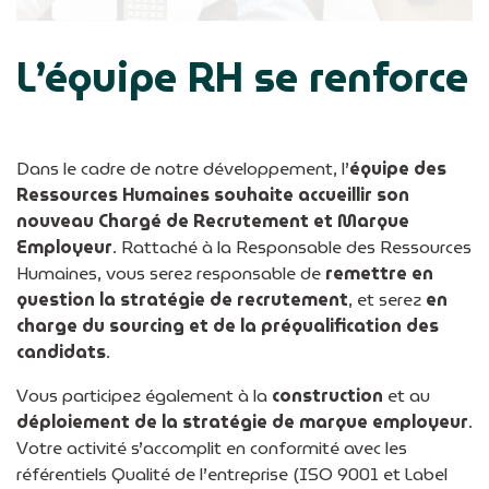
L’équipe RH se renforce
Dans le cadre de notre développement, l’
équipe des
Ressources Humaines souhaite accueillir son
nouveau Chargé de Recrutement et Marque
Employeur
. Rattaché à la Responsable des Ressources
Humaines, vous serez responsable de
remettre en
question la stratégie de recrutement
, et serez
en
charge du sourcing et de la préqualification des
candidats
.
Vous participez également à la
construction
et au
déploiement de la stratégie de marque employeur
.
Votre activité s’accomplit en conformité avec les
référentiels Qualité de l’entreprise (ISO 9001 et Label