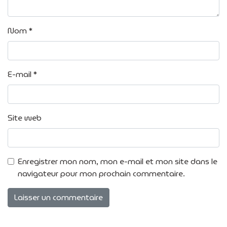
Nom
*
E-mail
*
Site web
Enregistrer mon nom, mon e-mail et mon site dans le
navigateur pour mon prochain commentaire.