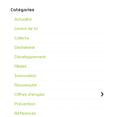
Catégories
Actualité
Centre de tri
Collecte
Déchèterie
Développement
Filiales
Innovation
Nouveauté
Offres d'emploi
Prévention
Références