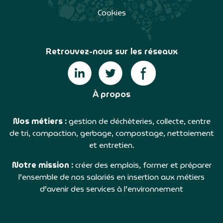
Cookies
Retrouvez-nous sur les réseaux
À propos
Nos métiers :
gestion de déchèteries, collecte, centre
de tri, compaction, gerbage, compostage, nettoiement
et entretien.
Notre mission :
créer des emplois, former et préparer
l’ensemble de nos salariés en insertion aux métiers
d’avenir des services à l’environnement