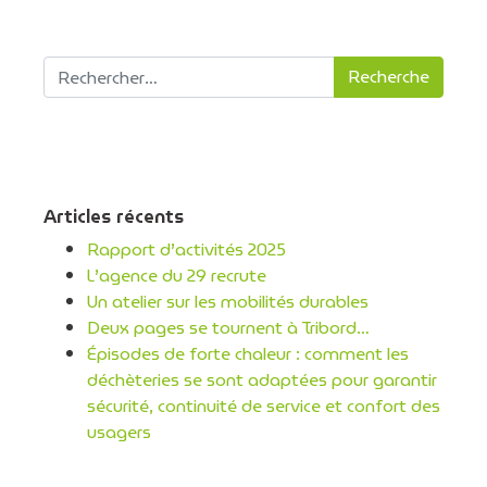
Recherche pour :
Articles récents
Rapport d’activités 2025
L’agence du 29 recrute
Un atelier sur les mobilités durables
Deux pages se tournent à Tribord…
Épisodes de forte chaleur : comment les
déchèteries se sont adaptées pour garantir
sécurité, continuité de service et confort des
usagers