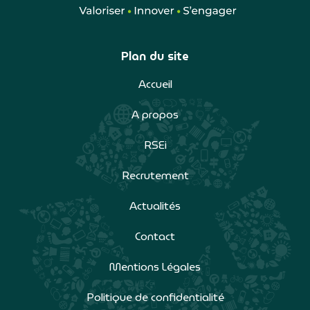
Plan du site
Accueil
A propos
RSEi
Recrutement
Actualités
Contact
Mentions Légales
Politique de confidentialité