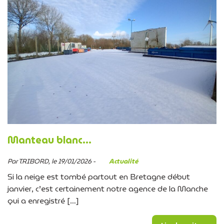
Manteau blanc…
Par TRIBORD, le 19/01/2026 -
Actualité
Si la neige est tombé partout en Bretagne début
janvier, c’est certainement notre agence de la Manche
qui a enregistré […]