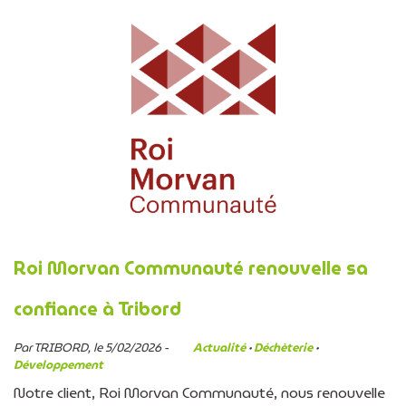
Roi Morvan Communauté renouvelle sa
confiance à Tribord
Par TRIBORD, le 5/02/2026 -
Actualité
·
Déchèterie
·
Développement
Notre client, Roi Morvan Communauté, nous renouvelle