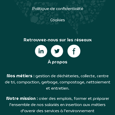
Politique de confidentialité
Cookies
Retrouvez-nous sur les réseaux
À propos
Nos métiers :
gestion de déchèteries, collecte, centre
de tri, compaction, gerbage, compostage, nettoiement
et entretien.
Notre mission :
créer des emplois, former et préparer
l’ensemble de nos salariés en insertion aux métiers
d’avenir des services à l’environnement