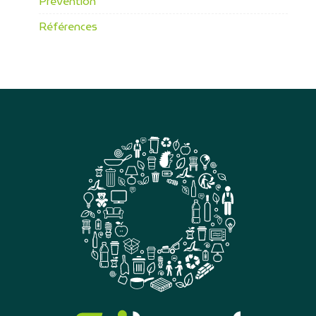
Prévention
Références