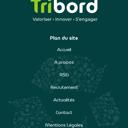
Plan du site
Accueil
A propos
RSEi
Recrutement
Actualités
Contact
Mentions Légales