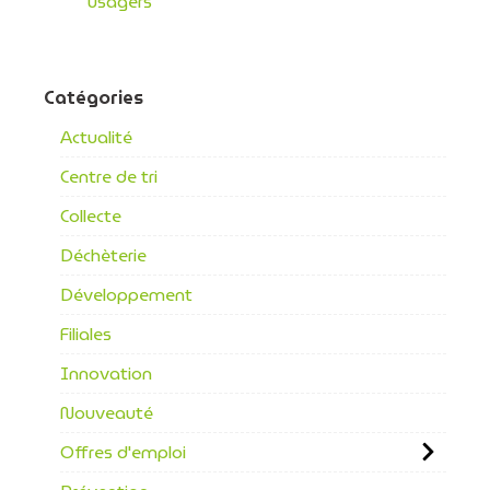
usagers
Catégories
Actualité
Centre de tri
Collecte
Déchèterie
Développement
Filiales
Innovation
Nouveauté
Offres d'emploi