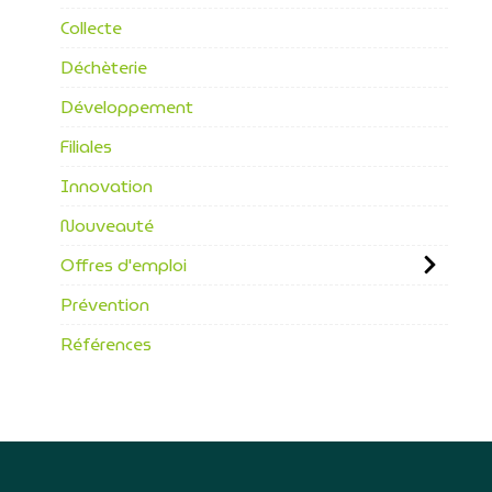
Collecte
Déchèterie
Développement
Filiales
Innovation
Nouveauté
Offres d'emploi
Prévention
Références