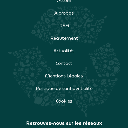
Accueil
A propos
RSEi
Recrutement
Actualités
Contact
Mentions Légales
Politique de confidentialité
Cookies
Retrouvez-nous sur les réseaux