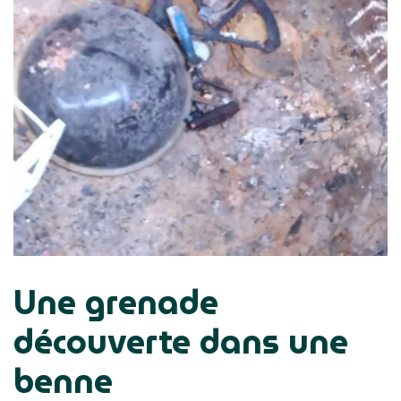
Une grenade
découverte dans une
benne