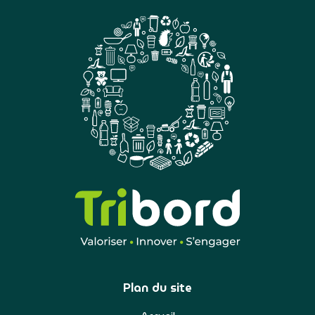
Plan du site