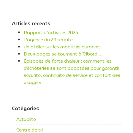
Articles récents
Rapport d’activités 2025
L’agence du 29 recrute
Un atelier sur les mobilités durables
Deux pages se tournent à Tribord…
Épisodes de forte chaleur : comment les
déchèteries se sont adaptées pour garantir
sécurité, continuité de service et confort des
usagers
Catégories
Actualité
Centre de tri