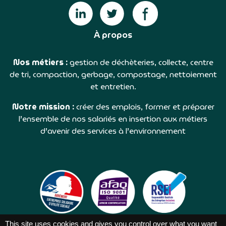
À propos
Nos métiers :
gestion de déchèteries, collecte, centre
de tri, compaction, gerbage, compostage, nettoiement
et entretien.
Notre mission :
créer des emplois, former et préparer
l’ensemble de nos salariés en insertion aux métiers
d’avenir des services à l’environnement
This site uses cookies and gives you control over what you want