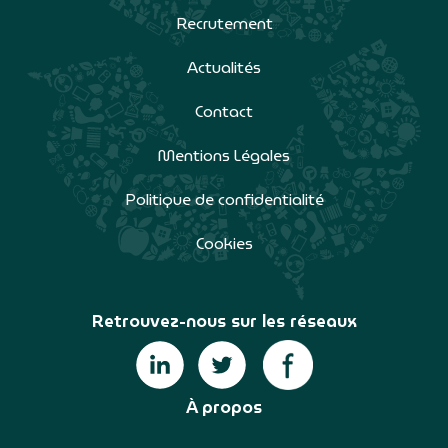
Recrutement
Actualités
Contact
Mentions Légales
Politique de confidentialité
Cookies
Retrouvez-nous sur les réseaux
À propos