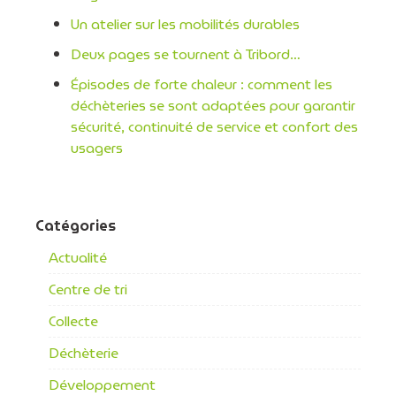
Un atelier sur les mobilités durables
Deux pages se tournent à Tribord…
Épisodes de forte chaleur : comment les
déchèteries se sont adaptées pour garantir
sécurité, continuité de service et confort des
usagers
Catégories
Actualité
Centre de tri
Collecte
Déchèterie
Développement