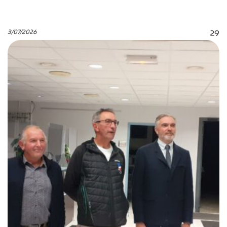
3/07/2026
29