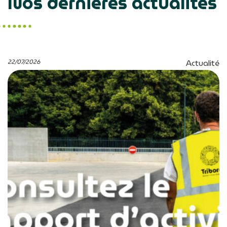
Nos dernières actualités
22/07/2026
Actualité