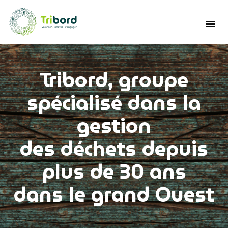
Tribord, groupe
spécialisé dans la
gestion
des déchets depuis
plus de 30 ans
dans le grand Ouest