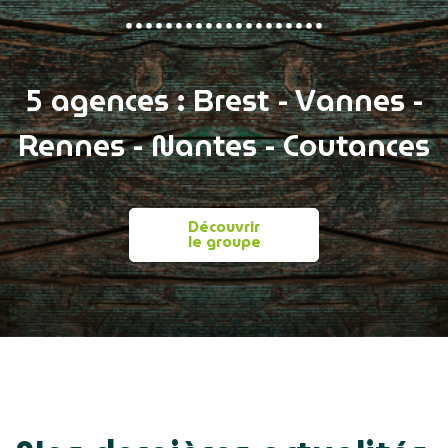
5 agences : Brest - Vannes -
Rennes - Nantes - Coutances
Découvrir
le groupe