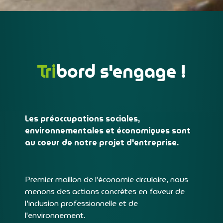
Tri
bord s'engage !
Les préoccupations sociales,
environnementales et économiques sont
au coeur de notre projet d'entreprise.
Premier maillon de l'économie circulaire, nous
menons des actions concrètes en faveur de
l’inclusion professionnelle et de
l'environnement.