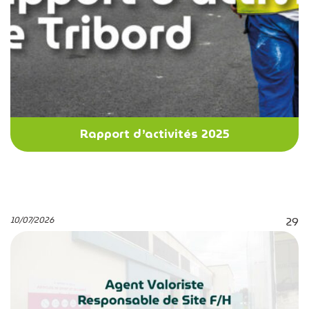
Rapport d’activités 2025
10/07/2026
29