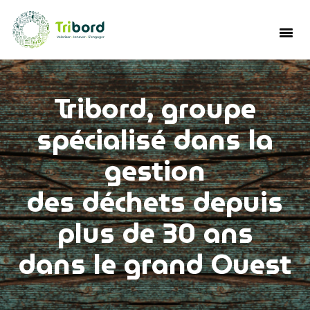
Tribord, groupe
spécialisé dans la
gestion
des déchets depuis
plus de 30 ans
dans le grand Ouest