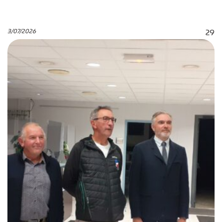
3/07/2026
29