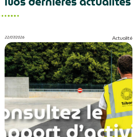
Nos dernières actualités
22/07/2026
Actualité