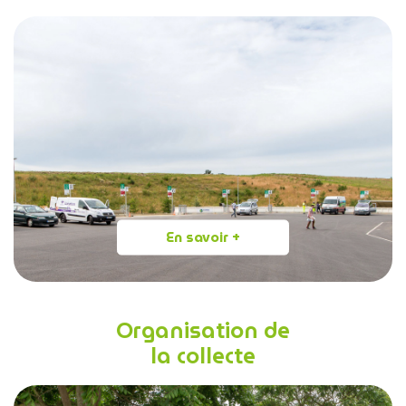
En savoir +
Organisation de
la collecte