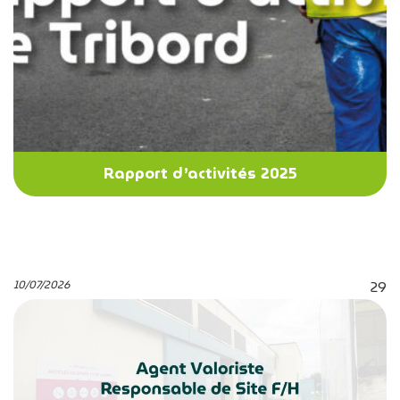
Rapport d’activités 2025
10/07/2026
29