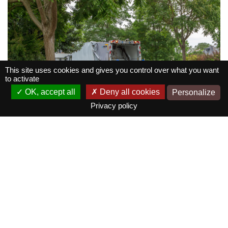
This site uses cookies and gives you control over what you want
to activate
OK, accept all
Deny all cookies
Personalize
Privacy policy
En savoir +
Exploitation de centres
de tri