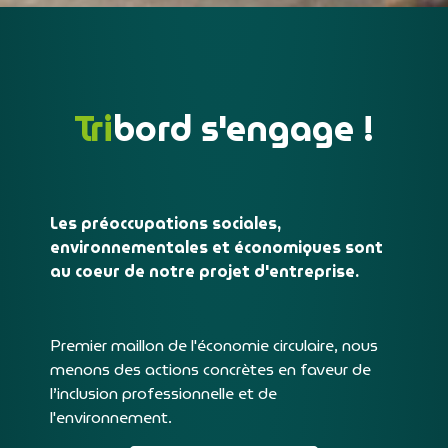
Tri
bord s'engage !
Les préoccupations sociales,
environnementales et économiques sont
au coeur de notre projet d'entreprise.
Premier maillon de l'économie circulaire, nous
menons des actions concrètes en faveur de
l’inclusion professionnelle et de
l'environnement.