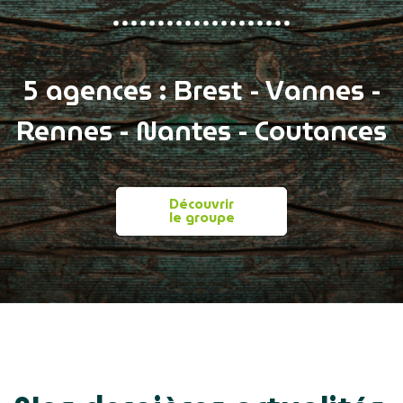
5 agences : Brest - Vannes -
Rennes - Nantes - Coutances
Découvrir
le groupe