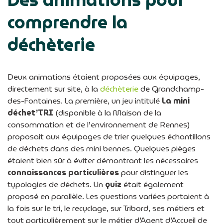
comprendre la
déchèterie
Deux animations étaient proposées aux équipages,
directement sur site, à la
déchèterie
de Grandchamp-
des-Fontaines. La première, un jeu intitulé
La mini
déchet’TRI
(disponible à la Maison de la
consommation et de l’environnement de Rennes)
proposait aux équipages de trier quelques échantillons
de déchets dans des mini bennes. Quelques pièges
étaient bien sûr à éviter démontrant les nécessaires
connaissances particulières
pour distinguer les
typologies de déchets. Un
quiz
était également
proposé en parallèle. Les questions variées portaient à
la fois sur le tri, le recyclage, sur Tribord, ses métiers et
tout particulièrement sur le métier d’Agent d’Accueil de