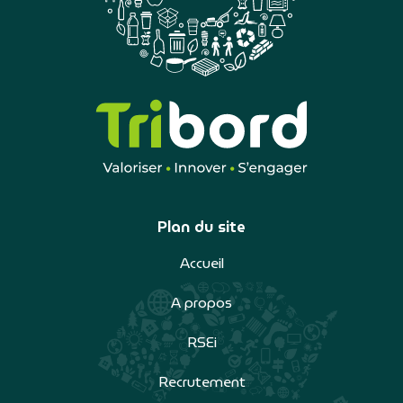
Plan du site
Accueil
A propos
RSEi
Recrutement