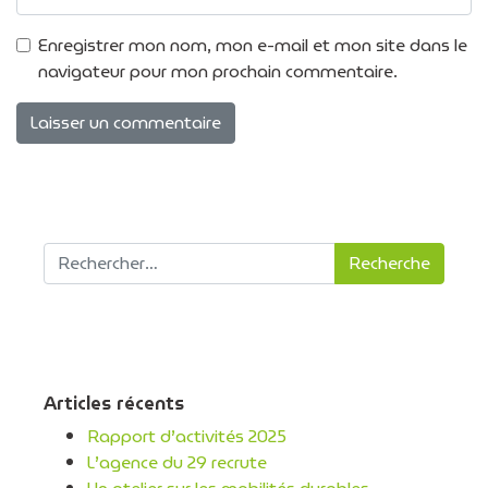
Enregistrer mon nom, mon e-mail et mon site dans le
navigateur pour mon prochain commentaire.
Recherche pour :
Articles récents
Rapport d’activités 2025
L’agence du 29 recrute