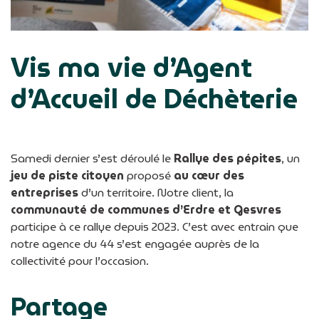
Vis ma vie d’Agent
d’Accueil de Déchèterie
Samedi dernier s’est déroulé le
Rallye des pépites
, un
jeu de piste citoyen
proposé
au cœur des
entreprises
d’un territoire. Notre client, la
communauté de communes d’Erdre et Gesvres
participe à ce rallye depuis 2023. C’est avec entrain que
notre agence du 44 s’est engagée auprès de la
collectivité pour l’occasion.
Partage