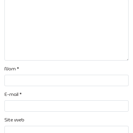
Nom
*
E-mail
*
Site web