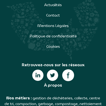
Actualités
Contact
Mentions Légales
Politique de confidentialité
Cookies
Retrouvez-nous sur les réseaux
À propos
Nos métiers :
gestion de déchèteries, collecte, centre
de tri, compaction, gerbage, compostage, nettoiement