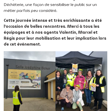
Déchèterie, une façon de sensibiliser le public sur un
métier parfois peu considéré.
Cette journée intense et très enrichissante a été
l’occasion de belles rencontres. Merci à tous les
équipages et à nos agents Valentin, Marcel et
Régis pour leur mobilisation et leur implication lors
de cet événement.