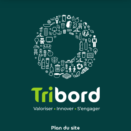
Plan du site