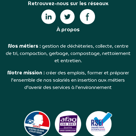
Retrouvez-nous sur les réseaux
À propos
Nos métiers :
gestion de déchèteries, collecte, centre
de tri, compaction, gerbage, compostage, nettoiement
et entretien.
Notre mission :
créer des emplois, former et préparer
l’ensemble de nos salariés en insertion aux métiers
d’avenir des services à l’environnement