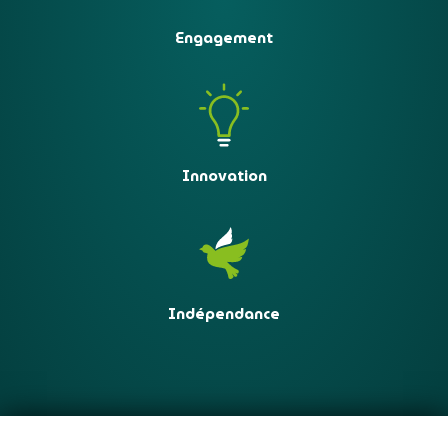
Engagement
Innovation
Indépendance