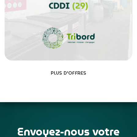
PLUS D'OFFRES
Envoyez-nous votre