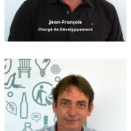
Jean-François
Chargé de Développement