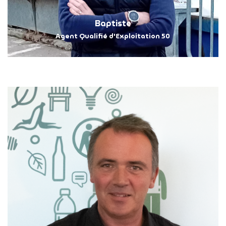
Baptiste
Agent Qualifié d'Exploitation 50