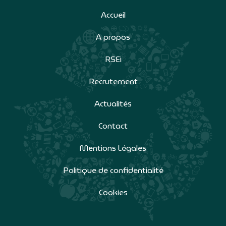
Accueil
A propos
RSEi
Recrutement
Actualités
Contact
Mentions Légales
Politique de confidentialité
Cookies