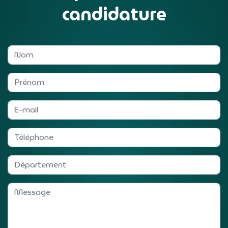
candidature