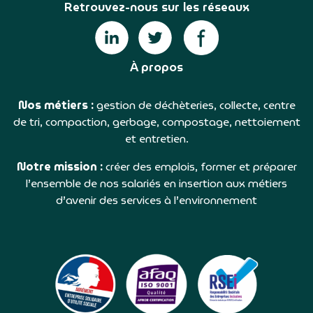
Retrouvez-nous sur les réseaux
À propos
Nos métiers :
gestion de déchèteries, collecte, centre
de tri, compaction, gerbage, compostage, nettoiement
et entretien.
Notre mission :
créer des emplois, former et préparer
l’ensemble de nos salariés en insertion aux métiers
d’avenir des services à l’environnement