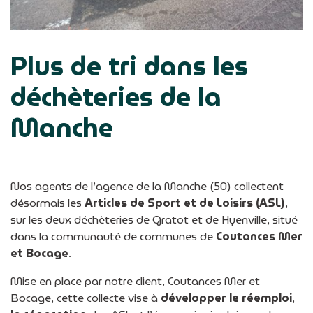
Plus de tri dans les
déchèteries de la
Manche
Nos agents de l’agence de la Manche (50) collectent
désormais les
Articles de Sport et de Loisirs (ASL)
,
sur les deux déchèteries de Gratot et de Hyenville, situé
dans la communauté de communes de
Coutances Mer
et Bocage
.
Mise en place par notre client, Coutances Mer et
Bocage, cette collecte vise à
développer le réemploi
,