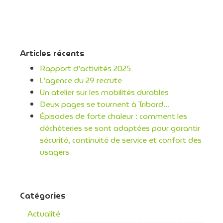
Articles récents
Rapport d’activités 2025
L’agence du 29 recrute
Un atelier sur les mobilités durables
Deux pages se tournent à Tribord…
Épisodes de forte chaleur : comment les
déchèteries se sont adaptées pour garantir
sécurité, continuité de service et confort des
usagers
Catégories
Actualité