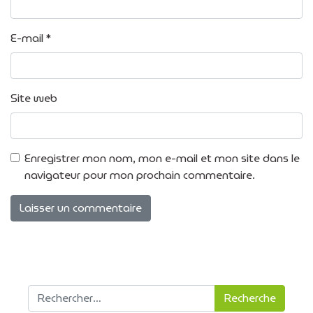
E-mail
*
Site web
Enregistrer mon nom, mon e-mail et mon site dans le
navigateur pour mon prochain commentaire.
Recherche pour :