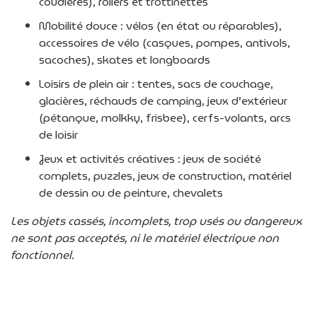
coudières), rollers et trottinettes
Mobilité douce : vélos (en état ou réparables),
accessoires de vélo (casques, pompes, antivols,
sacoches), skates et longboards
Loisirs de plein air : tentes, sacs de couchage,
glacières, réchauds de camping, jeux d’extérieur
(pétanque, molkky, frisbee), cerfs-volants, arcs
de loisir
Jeux et activités créatives : jeux de société
complets, puzzles, jeux de construction, matériel
de dessin ou de peinture, chevalets
Les objets cassés, incomplets, trop usés ou dangereux
ne sont pas acceptés, ni le matériel électrique non
fonctionnel.