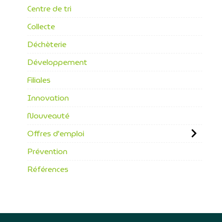
Centre de tri
Collecte
Déchèterie
Développement
Filiales
Innovation
Nouveauté
Offres d'emploi
Prévention
Références