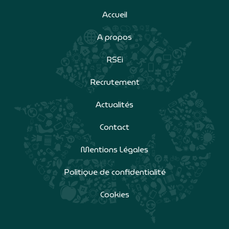
Accueil
A propos
RSEi
Recrutement
Actualités
Contact
Mentions Légales
Politique de confidentialité
Cookies