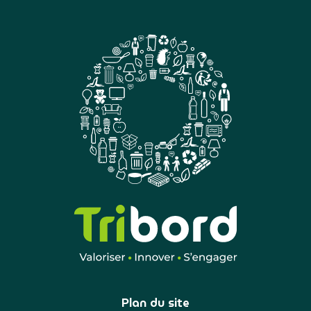
Plan du site