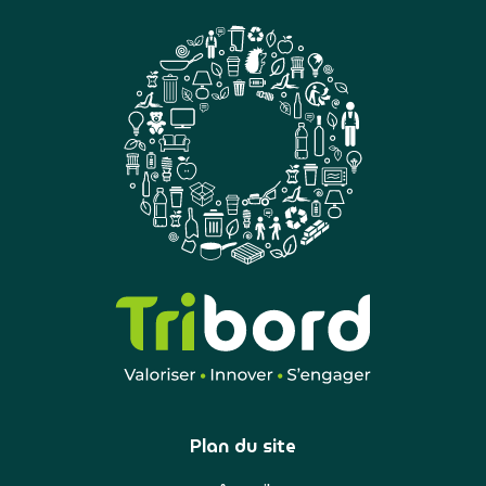
Plan du site