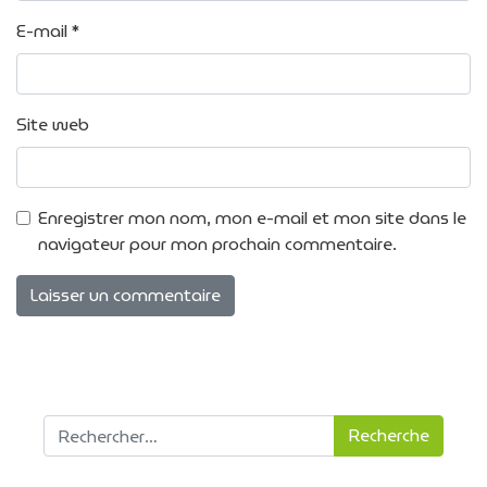
E-mail
*
Site web
Enregistrer mon nom, mon e-mail et mon site dans le
navigateur pour mon prochain commentaire.
Recherche pour :