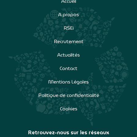
Accueil
A propos
RSEi
Recrutement
Actualités
Contact
Mentions Légales
Politique de confidentialité
Cookies
Retrouvez-nous sur les réseaux