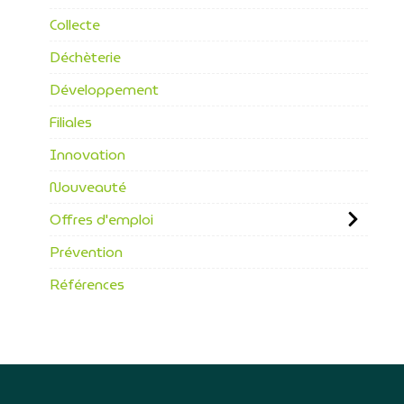
Collecte
Déchèterie
Développement
Filiales
Innovation
Nouveauté
Offres d'emploi
Prévention
Références