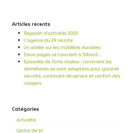
Articles récents
Rapport d’activités 2025
L’agence du 29 recrute
Un atelier sur les mobilités durables
Deux pages se tournent à Tribord…
Épisodes de forte chaleur : comment les
déchèteries se sont adaptées pour garantir
sécurité, continuité de service et confort des
usagers
Catégories
Actualité
Centre de tri