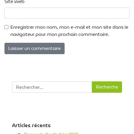
Site web
Enregistrer mon nom, mon e-mail et mon site dans le
navigateur pour mon prochain commentaire.
Recherche pour :
Articles récents