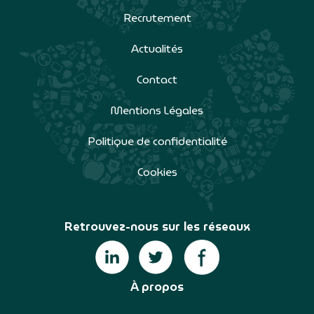
Recrutement
Actualités
Contact
Mentions Légales
Politique de confidentialité
Cookies
Retrouvez-nous sur les réseaux
À propos