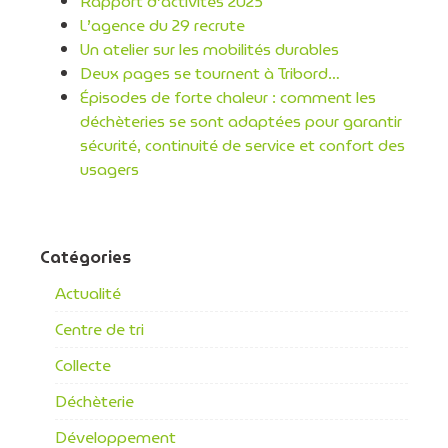
Rapport d’activités 2025
L’agence du 29 recrute
Un atelier sur les mobilités durables
Deux pages se tournent à Tribord…
Épisodes de forte chaleur : comment les
déchèteries se sont adaptées pour garantir
sécurité, continuité de service et confort des
usagers
Catégories
Actualité
Centre de tri
Collecte
Déchèterie
Développement