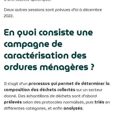
Deux autres sessions sont prévues d’ici à décembre
2022.
En quoi consiste une
campagne de
caractérisation des
ordures ménagères ?
Il s’agit d’un
processus qui permet de déterminer la
composition des déchets collectés
sur un secteur
donné. Des échantillons de déchets sont d’abord
prélevés
selon des protocoles normalisés, puis
triés
en
différentes catégories, et enfin
analysés
.