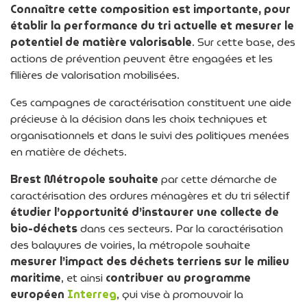
Connaître cette composition est importante, pour
établir la performance du tri actuelle et mesurer le
potentiel de matière valorisable
. Sur cette base, des
actions de prévention peuvent être engagées et les
filières de valorisation mobilisées.
Ces campagnes de caractérisation constituent une aide
précieuse à la décision dans les choix techniques et
organisationnels et dans le suivi des politiques menées
en matière de déchets.
Brest Métropole souhaite
par cette démarche de
caractérisation des ordures ménagères et du tri sélectif
étudier l’opportunité d’instaurer une collecte de
bio-déchets
dans ces secteurs. Par la caractérisation
des balayures de voiries, la métropole souhaite
mesurer l’impact des déchets terriens sur le milieu
maritime
, et ainsi
contribuer au programme
européen
Interreg
, qui vise à promouvoir la