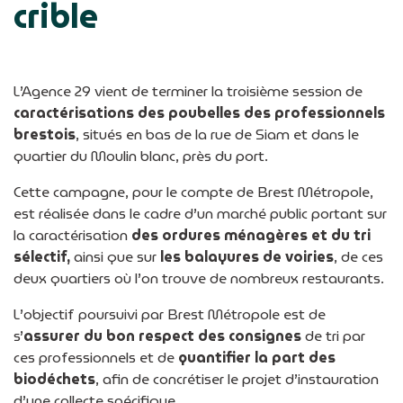
crible
L’Agence 29 vient de terminer la troisième session de
caractérisations des poubelles des professionnels
brestois
, situés en bas de la rue de Siam et dans le
quartier du Moulin blanc, près du port.
Cette campagne, pour le compte de Brest Métropole,
est réalisée dans le cadre d’un marché public portant sur
la caractérisation
des ordures ménagères et du tri
sélectif,
ainsi que sur
les balayures de voiries
, de ces
deux quartiers où l’on trouve de nombreux restaurants.
L’objectif poursuivi par Brest Métropole est de
s’
assurer du bon respect des consignes
de tri par
ces professionnels et de
quantifier la part des
biodéchets
, afin de concrétiser le projet d’instauration
d’une collecte spécifique.