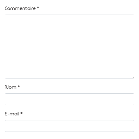
Commentaire
*
Nom
*
E-mail
*