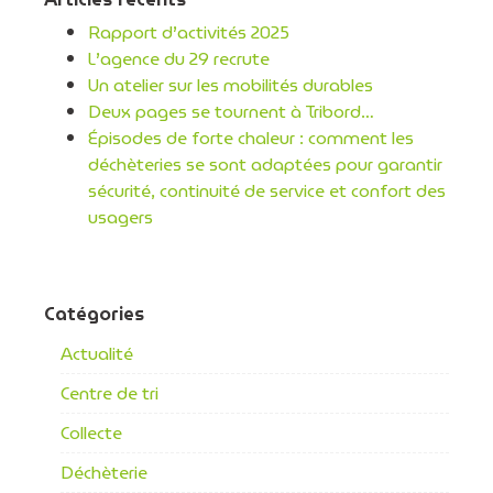
Rapport d’activités 2025
L’agence du 29 recrute
Un atelier sur les mobilités durables
Deux pages se tournent à Tribord…
Épisodes de forte chaleur : comment les
déchèteries se sont adaptées pour garantir
sécurité, continuité de service et confort des
usagers
Catégories
Actualité
Centre de tri
Collecte
Déchèterie