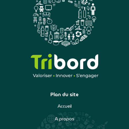
Plan du site
Accueil
A propos