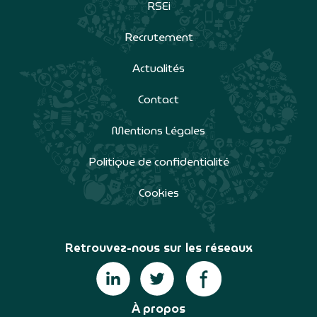
RSEi
Recrutement
Actualités
Contact
Mentions Légales
Politique de confidentialité
Cookies
Retrouvez-nous sur les réseaux
À propos