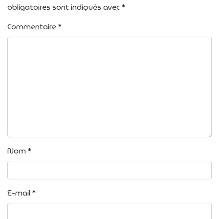
obligatoires sont indiqués avec
*
Commentaire
*
Nom
*
E-mail
*