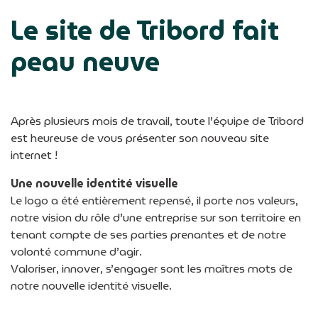
Le site de Tribord fait
peau neuve
Après plusieurs mois de travail, toute l’équipe de Tribord
est heureuse de vous présenter son nouveau site
internet !
Une nouvelle identité visuelle
Le logo a été entièrement repensé, il porte nos valeurs,
notre vision du rôle d’une entreprise sur son territoire en
tenant compte de ses parties prenantes et de notre
volonté commune d’agir.
Valoriser, innover, s’engager sont les maîtres mots de
notre nouvelle identité visuelle.