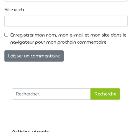
Site web
Enregistrer mon nom, mon e-mail et mon site dans le
navigateur pour mon prochain commentaire.
Recherche pour :
Articles récents