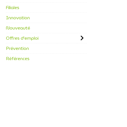
Filiales
Innovation
Nouveauté
Offres d'emploi
Prévention
Références