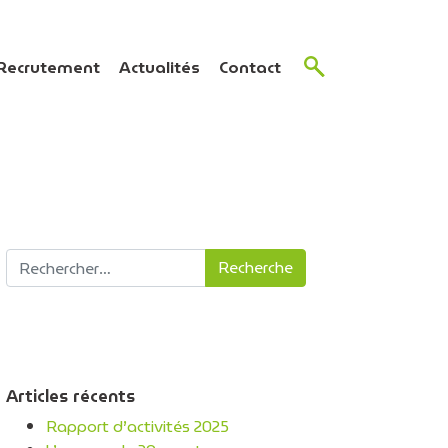
Recrutement
Actualités
Contact
Recherche pour :
Articles récents
Rapport d’activités 2025