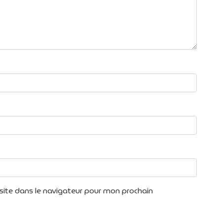
ite dans le navigateur pour mon prochain