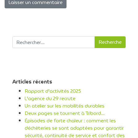
Recherche pour :
Articles récents
Rapport d’activités 2025
L’agence du 29 recrute
Un atelier sur les mobilités durables
Deux pages se tournent à Tribord…
Épisodes de forte chaleur : comment les
déchèteries se sont adaptées pour garantir
sécurité, continuité de service et confort des