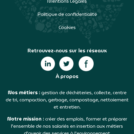
Mentions Légales
Politique de confidentialité
Cookies
Retrouvez-nous sur les réseaux
À propos
Nos métiers :
gestion de déchèteries, collecte, centre
de tri, compaction, gerbage, compostage, nettoiement
et entretien.
Notre mission :
créer des emplois, former et préparer
l’ensemble de nos salariés en insertion aux métiers
d’avenir des services à l’environnement