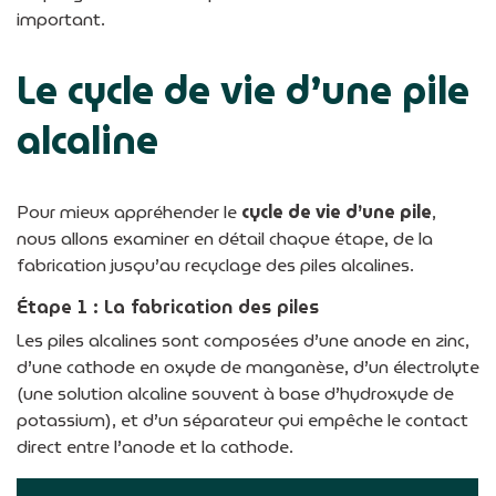
important.
Le cycle de vie d’une pile
alcaline
Pour mieux appréhender le
cycle de vie d’une pile
,
nous allons examiner en détail chaque étape, de la
fabrication jusqu’au recyclage des piles alcalines.
Étape 1 : La fabrication des piles
Les piles alcalines sont composées d’une anode en zinc,
d’une cathode en oxyde de manganèse, d’un électrolyte
(une solution alcaline souvent à base d’hydroxyde de
potassium), et d’un séparateur qui empêche le contact
direct entre l’anode et la cathode.