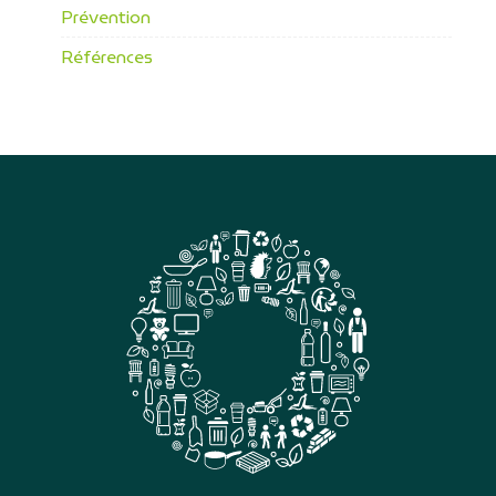
Prévention
Références