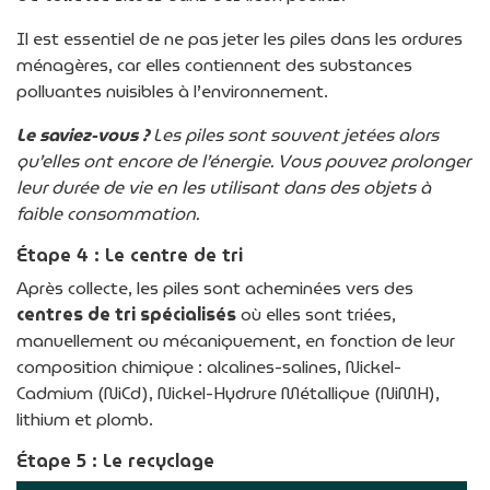
Il est essentiel de ne pas jeter les piles dans les ordures
ménagères, car elles contiennent des substances
polluantes nuisibles à l’environnement.
Le saviez-vous ?
Les piles sont souvent jetées alors
qu’elles ont encore de l’énergie. Vous pouvez prolonger
leur durée de vie en les utilisant dans des objets à
faible consommation.
Étape 4 : Le centre de tri
Après collecte, les piles sont acheminées vers des
centres de tri spécialisés
où elles sont triées,
manuellement ou mécaniquement, en fonction de leur
composition chimique : alcalines-salines, Nickel-
Cadmium (NiCd), Nickel-Hydrure Métallique (NiMH),
lithium et plomb.
Étape 5 : Le recyclage