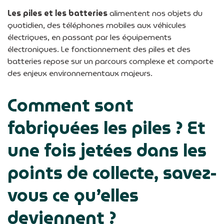
Les piles et les batteries
alimentent nos objets du
quotidien, des téléphones mobiles aux véhicules
électriques, en passant par les équipements
électroniques. Le fonctionnement des piles et des
batteries repose sur un parcours complexe et comporte
des enjeux environnementaux majeurs.
Comment sont
fabriquées les piles ? Et
une fois jetées dans les
points de collecte, savez-
vous ce qu’elles
deviennent ?