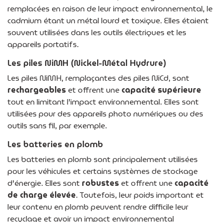
remplacées en raison de leur impact environnemental, le
cadmium étant un métal lourd et toxique. Elles étaient
souvent utilisées dans les outils électriques et les
appareils portatifs.
Les piles NiMH (Nickel-Métal Hydrure)
Les piles NiMH, remplaçantes des piles NiCd, sont
rechargeables
et offrent une
capacité supérieure
tout en limitant l’impact environnemental. Elles sont
utilisées pour des appareils photo numériques ou des
outils sans fil, par exemple.
Les batteries en plomb
Les batteries en plomb sont principalement utilisées
pour les véhicules et certains systèmes de stockage
d’énergie. Elles sont
robustes
et offrent une
capacité
de charge élevée
. Toutefois, leur poids important et
leur contenu en plomb peuvent rendre difficile leur
recyclage et avoir un impact environnemental