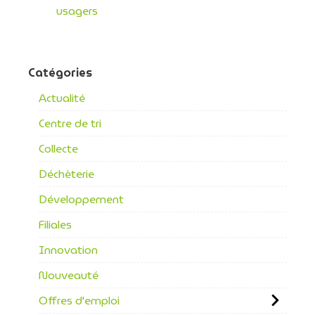
usagers
Catégories
Actualité
Centre de tri
Collecte
Déchèterie
Développement
Filiales
Innovation
Nouveauté
Offres d'emploi