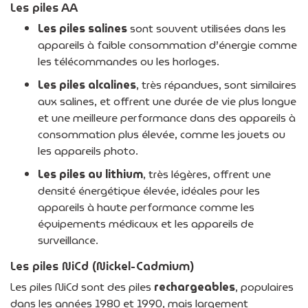
Les piles AA
Les piles salines
sont souvent utilisées dans les
appareils à faible consommation d’énergie comme
les télécommandes ou les horloges.
Les piles alcalines
, très répandues, sont similaires
aux salines, et offrent une durée de vie plus longue
et une meilleure performance dans des appareils à
consommation plus élevée, comme les jouets ou
les appareils photo.
Les piles au lithium
, très légères, offrent une
densité énergétique élevée, idéales pour les
appareils à haute performance comme les
équipements médicaux et les appareils de
surveillance.
Les piles NiCd (Nickel-Cadmium)
Les piles NiCd sont des piles
rechargeables
, populaires
dans les années 1980 et 1990, mais largement