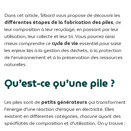
Dans cet article, Tribord vous propose de découvrir les
différentes étapes de la fabrication des piles
, de
leur composition à leur recyclage, en passant par leur
utilisation, leur collecte et leur tri. Vous pourrez ainsi
mieux comprendre ce
cycle de vie
essentiel pour saisir
les enjeux liés à la gestion des déchets, à la protection
de l’environnement et à la préservation des ressources
naturelles.
Qu’est-ce qu’une pile ?
Les piles sont de
petits générateurs
qui transforment
l’énergie d’une réaction chimique en électricité. Elles
existent en différentes catégories, chacune ayant des
spécificités de composition et d’utilisation. On y trouve :