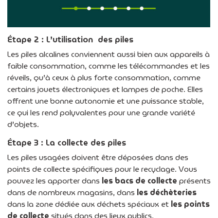
Étape 2 : L’utilisation des piles
Les piles alcalines conviennent aussi bien aux appareils à
faible consommation, comme les télécommandes et les
réveils, qu’à ceux à plus forte consommation, comme
certains jouets électroniques et lampes de poche. Elles
offrent une bonne autonomie et une puissance stable,
ce qui les rend polyvalentes pour une grande variété
d’objets.
Étape 3 : La collecte des piles
Les piles usagées doivent être déposées dans des
points de collecte spécifiques pour le recyclage. Vous
pouvez les apporter dans
les bacs de collecte
présents
dans de nombreux magasins, dans
les déchèteries
dans la zone dédiée aux déchets spéciaux et
les points
de collecte
situés dans des lieux publics.