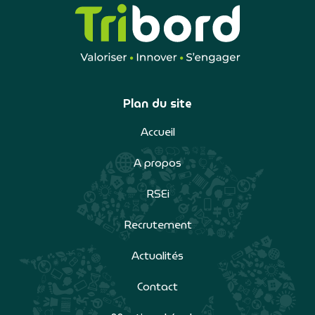
Plan du site
Accueil
A propos
RSEi
Recrutement
Actualités
Contact