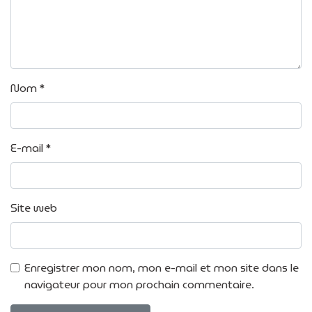
Nom
*
E-mail
*
Site web
Enregistrer mon nom, mon e-mail et mon site dans le
navigateur pour mon prochain commentaire.