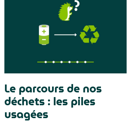
Le parcours de nos
déchets : les piles
usagées