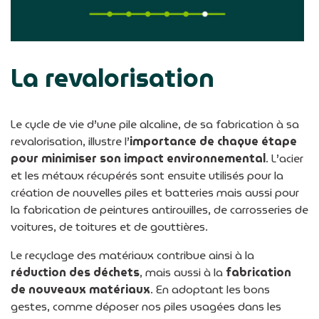
La revalorisation
Le cycle de vie d’une pile alcaline, de sa fabrication à sa
revalorisation, illustre l’
importance de chaque étape
pour minimiser son impact environnemental
. L’acier
et les métaux récupérés sont ensuite utilisés pour la
création de nouvelles piles et batteries mais aussi pour
la fabrication de peintures antirouilles, de carrosseries de
voitures, de toitures et de gouttières.
Le recyclage des matériaux contribue ainsi à la
réduction des déchets
, mais aussi à la
fabrication
de nouveaux matériaux
. En adoptant les bons
gestes, comme déposer nos piles usagées dans les