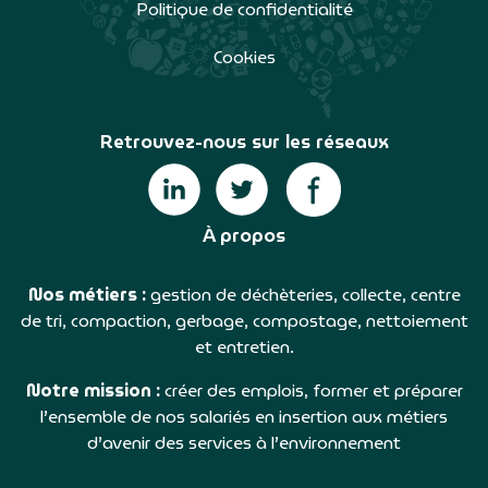
Politique de confidentialité
Cookies
Retrouvez-nous sur les réseaux
À propos
Nos métiers :
gestion de déchèteries, collecte, centre
de tri, compaction, gerbage, compostage, nettoiement
et entretien.
Notre mission :
créer des emplois, former et préparer
l’ensemble de nos salariés en insertion aux métiers
d’avenir des services à l’environnement