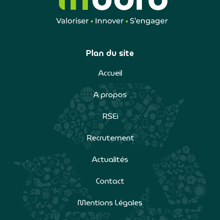
Plan du site
Accueil
A propos
RSEi
Recrutement
Actualités
Contact
Mentions Légales