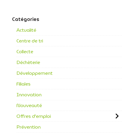
Catégories
Actualité
Centre de tri
Collecte
Déchèterie
Développement
Filiales
Innovation
Nouveauté
Offres d'emploi
Prévention