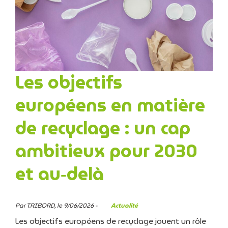
Les objectifs
européens en matière
de recyclage : un cap
ambitieux pour 2030
et au‑delà
Par TRIBORD, le 9/06/2026 -
Actualité
Les objectifs européens de recyclage jouent un rôle