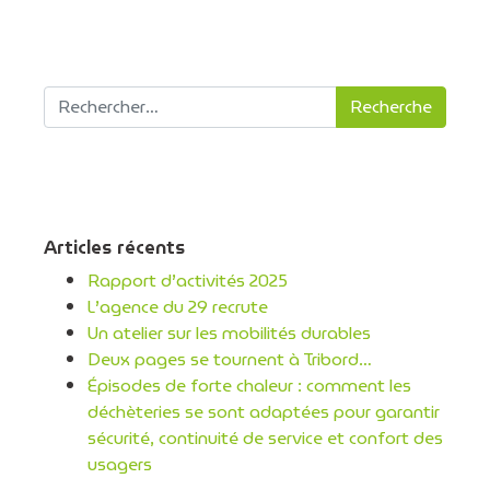
Recherche pour :
Articles récents
Rapport d’activités 2025
L’agence du 29 recrute
Un atelier sur les mobilités durables
Deux pages se tournent à Tribord…
Épisodes de forte chaleur : comment les
déchèteries se sont adaptées pour garantir
sécurité, continuité de service et confort des
usagers