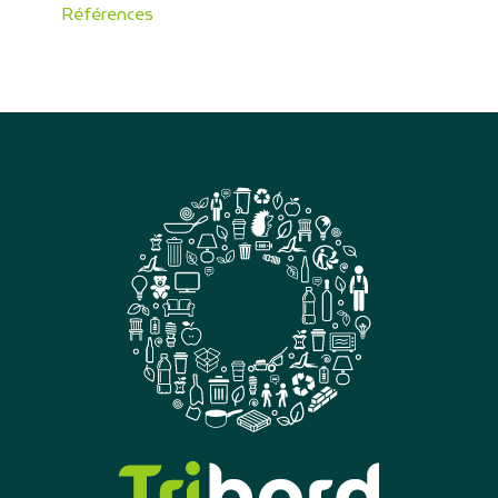
Références