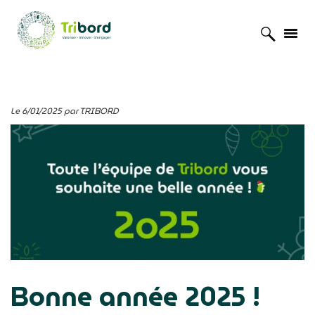
Accueil
»
Actualités
»
Bonne année 2025 !
Le 6/01/2025 par TRIBORD
Bonne année 2025 !