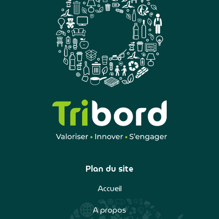
Plan du site
Accueil
A propos