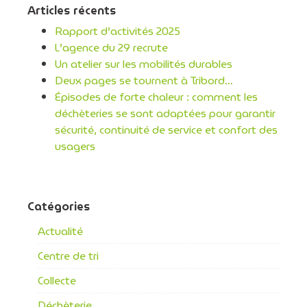
Articles récents
Rapport d’activités 2025
L’agence du 29 recrute
Un atelier sur les mobilités durables
Deux pages se tournent à Tribord…
Épisodes de forte chaleur : comment les
déchèteries se sont adaptées pour garantir
sécurité, continuité de service et confort des
usagers
Catégories
Actualité
Centre de tri
Collecte
Déchèterie