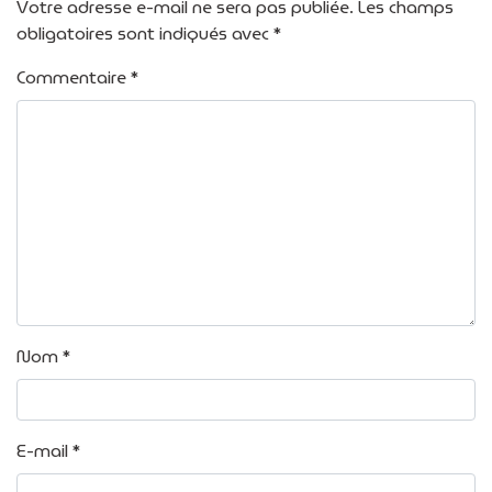
Votre adresse e-mail ne sera pas publiée.
Les champs
obligatoires sont indiqués avec
*
Commentaire
*
Nom
*
E-mail
*