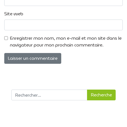
Site web
Enregistrer mon nom, mon e-mail et mon site dans le
navigateur pour mon prochain commentaire.
Recherche pour :