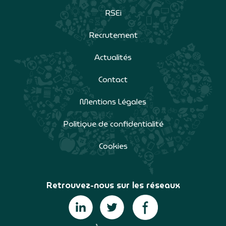
RSEi
Recrutement
Actualités
Contact
Mentions Légales
Politique de confidentialité
Cookies
Retrouvez-nous sur les réseaux