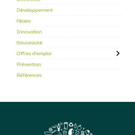
Développement
Filiales
Innovation
Nouveauté
Offres d'emploi
Prévention
Références