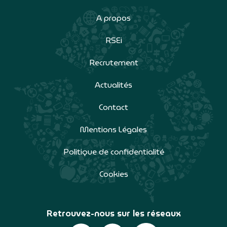
A propos
RSEi
Recrutement
Actualités
Contact
Mentions Légales
Politique de confidentialité
Cookies
Retrouvez-nous sur les réseaux