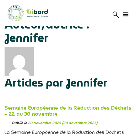
Auteur/autrice :
Accueil
»
Archives pour Jennifer
Jennifer
Articles par Jennifer
Semaine Européenne de la Réduction des Déchets
– 22 au 30 novembre
Publié le
20 novembre 2025
(20 novembre 2025)
La Semaine Européenne de la Réduction des Déchets