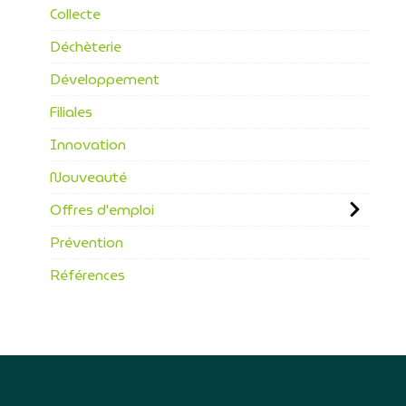
Collecte
Déchèterie
Développement
Filiales
Innovation
Nouveauté
Offres d'emploi
Prévention
Références