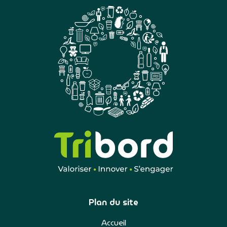
Plan du site
Accueil