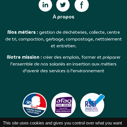
À propos
Nos métiers :
gestion de déchèteries, collecte, centre
de tri, compaction, gerbage, compostage, nettoiement
et entretien.
Notre mission :
créer des emplois, former et préparer
l’ensemble de nos salariés en insertion aux métiers
d’avenir des services à l’environnement
This site uses cookies and gives you control over what you want