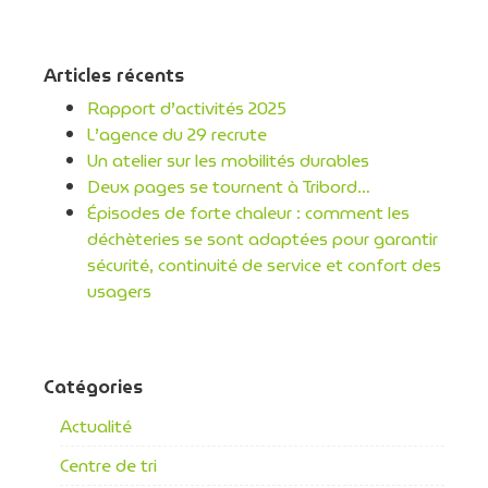
Articles récents
Rapport d’activités 2025
L’agence du 29 recrute
Un atelier sur les mobilités durables
Deux pages se tournent à Tribord…
Épisodes de forte chaleur : comment les
déchèteries se sont adaptées pour garantir
sécurité, continuité de service et confort des
usagers
Catégories
Actualité
Centre de tri