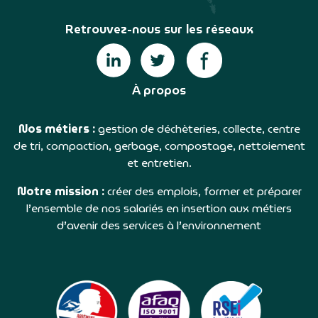
Retrouvez-nous sur les réseaux
À propos
Nos métiers :
gestion de déchèteries, collecte, centre
de tri, compaction, gerbage, compostage, nettoiement
et entretien.
Notre mission :
créer des emplois, former et préparer
l’ensemble de nos salariés en insertion aux métiers
d’avenir des services à l’environnement