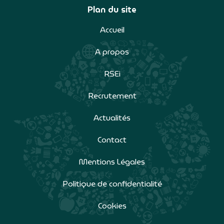
Plan du site
Accueil
A propos
RSEi
Recrutement
Actualités
Contact
Mentions Légales
Politique de confidentialité
Cookies