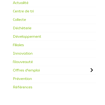
Actualité
Centre de tri
Collecte
Déchèterie
Développement
Filiales
Innovation
Nouveauté
Offres d'emploi
Prévention
Références