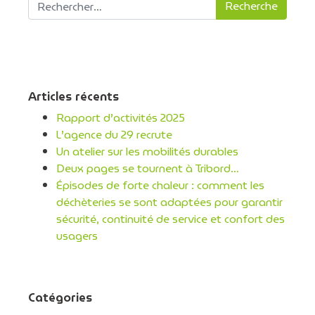
Recherche pour :
Articles récents
Rapport d’activités 2025
L’agence du 29 recrute
Un atelier sur les mobilités durables
Deux pages se tournent à Tribord…
Épisodes de forte chaleur : comment les
déchèteries se sont adaptées pour garantir
sécurité, continuité de service et confort des
usagers
Catégories