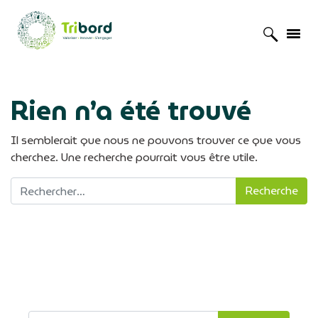
Accueil
»
Morbihan
Rien n’a été trouvé
Il semblerait que nous ne pouvons trouver ce que vous
cherchez. Une recherche pourrait vous être utile.
Recherche pour :