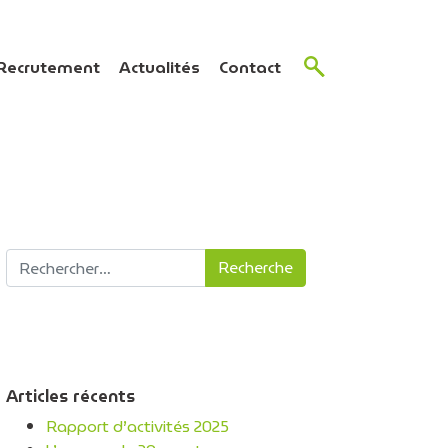
Recrutement
Actualités
Contact
Recherche pour :
Articles récents
Rapport d’activités 2025