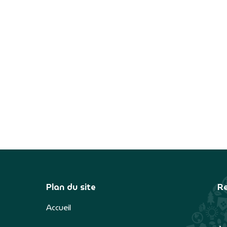
Plan du site
Re
Accueil