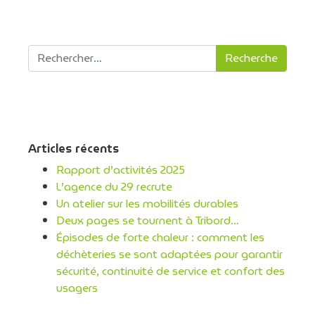
Recherche pour :
Articles récents
Rapport d’activités 2025
L’agence du 29 recrute
Un atelier sur les mobilités durables
Deux pages se tournent à Tribord…
Épisodes de forte chaleur : comment les
déchèteries se sont adaptées pour garantir
sécurité, continuité de service et confort des
usagers