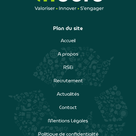
Plan du site
Accueil
A propos
RSEi
Recrutement
Actualités
Contact
Mentions Légales
Politique de confidentialité