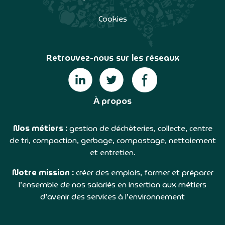
Cookies
Retrouvez-nous sur les réseaux
À propos
Nos métiers :
gestion de déchèteries, collecte, centre
de tri, compaction, gerbage, compostage, nettoiement
et entretien.
Notre mission :
créer des emplois, former et préparer
l’ensemble de nos salariés en insertion aux métiers
d’avenir des services à l’environnement