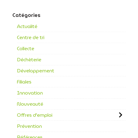
Catégories
Actualité
Centre de tri
Collecte
Déchèterie
Développement
Filiales
Innovation
Nouveauté
Offres d'emploi
Prévention
Références