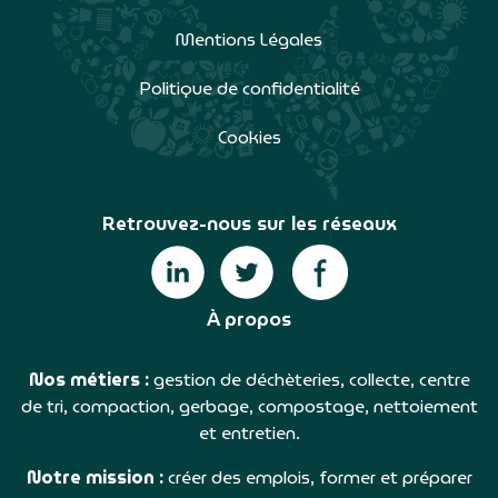
Mentions Légales
Politique de confidentialité
Cookies
Retrouvez-nous sur les réseaux
À propos
Nos métiers :
gestion de déchèteries, collecte, centre
de tri, compaction, gerbage, compostage, nettoiement
et entretien.
Notre mission :
créer des emplois, former et préparer