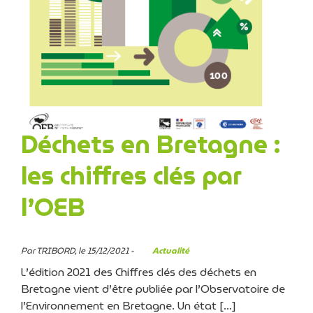
Déchets en Bretagne :
les chiffres clés par
l’OEB
Par TRIBORD, le 15/12/2021 -
Actualité
L’édition 2021 des Chiffres clés des déchets en
Bretagne vient d’être publiée par l’Observatoire de
l’Environnement en Bretagne. Un état […]