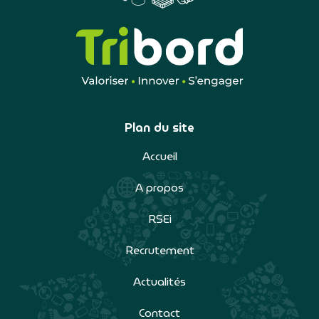
Plan du site
Accueil
A propos
RSEi
Recrutement
Actualités
Contact