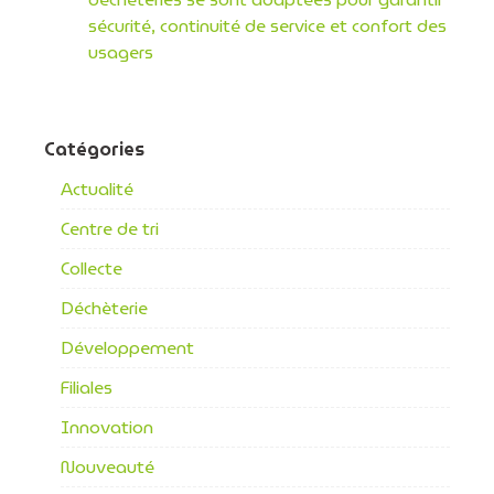
sécurité, continuité de service et confort des
usagers
Catégories
Actualité
Centre de tri
Collecte
Déchèterie
Développement
Filiales
Innovation
Nouveauté