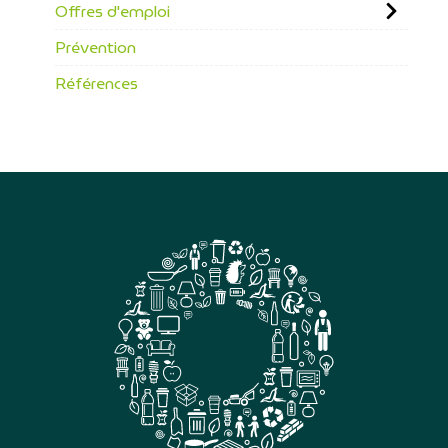
Offres d'emploi
Prévention
Références