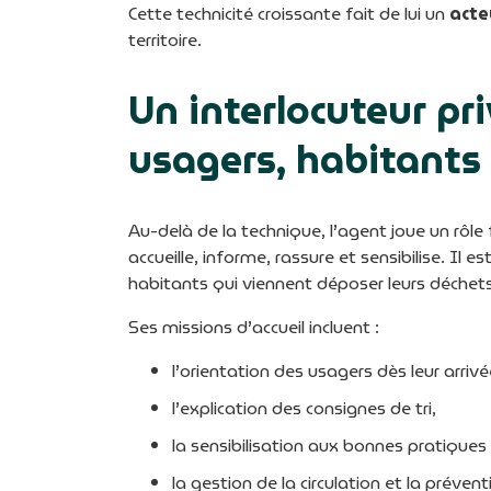
Cette technicité croissante fait de lui un
acte
territoire.
Un interlocuteur pri
usagers, habitants 
Au-delà de la technique, l’agent joue un rôl
accueille, informe, rassure et sensibilise. Il 
habitants qui viennent déposer leurs déchets
Ses missions d’accueil incluent :
l’orientation des usagers dès leur arrivé
l’explication des consignes de tri,
la sensibilisation aux bonnes pratiques 
la gestion de la circulation et la préven