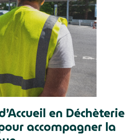
d’Accueil en Déchèterie
l pour accompagner la