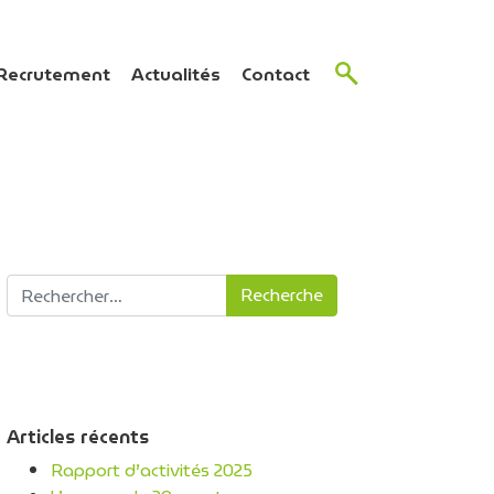
Recrutement
Actualités
Contact
Recherche pour :
Articles récents
Rapport d’activités 2025