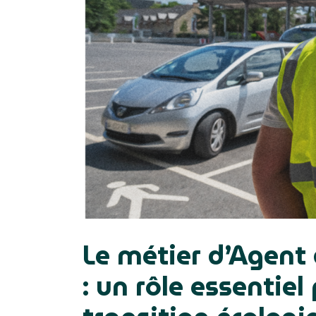
Le métier d’Agent 
: un rôle essentie