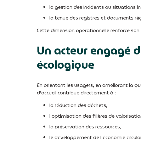
la gestion des incidents ou situations in
la tenue des registres et documents ré
Cette dimension opérationnelle renforce son
Un acteur engagé de
écologique
En orientant les usagers, en améliorant la qua
d’accueil contribue directement à :
la réduction des déchets,
l’optimisation des filières de valorisatio
la préservation des ressources,
le développement de l’économie circulai