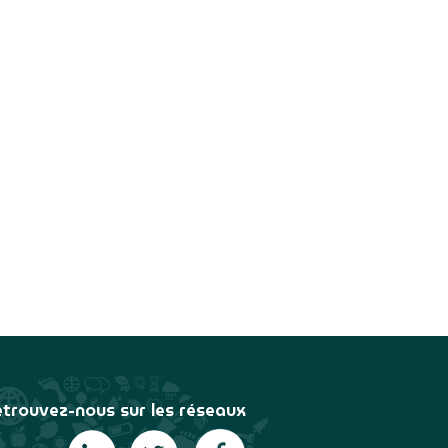
trouvez-nous sur les réseaux