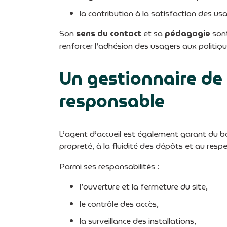
la contribution à la satisfaction des us
Son
sens du contact
et sa
pédagogie
son
renforcer l’adhésion des usagers aux politiq
Un gestionnaire de 
responsable
L’agent d’accueil est également garant du bon 
propreté, à la fluidité des dépôts et au respe
Parmi ses responsabilités :
l’ouverture et la fermeture du site,
le contrôle des accès,
la surveillance des installations,