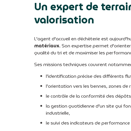
Un expert de terrain
valorisation
L’agent d’accueil en déchèterie est aujourd’h
matériaux
. Son expertise permet d’orienter 
qualité du tri et de maximiser les performanc
Ses missions techniques couvrent notammen
l’identification précise des différents flu
l’orientation vers les bennes, zones de r
le contrôle de la conformité des dépôts
la gestion quotidienne d’un site qui f
industrielle,
le suivi des indicateurs de performance 