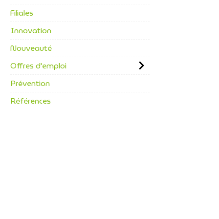
Filiales
Innovation
Nouveauté
Offres d'emploi
Prévention
Références