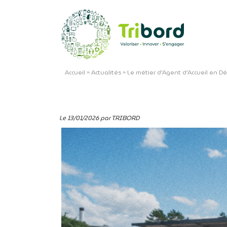
Accueil
»
Actualités
»
Le métier d’Agent d’Accueil en D
Le 13/01/2026 par TRIBORD