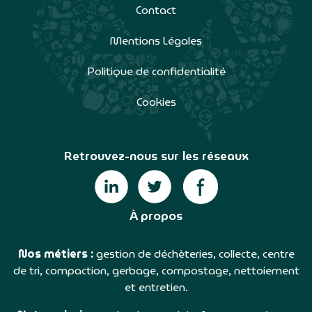
Contact
Mentions Légales
Politique de confidentialité
Cookies
Retrouvez-nous sur les réseaux
À propos
Nos métiers :
gestion de déchèteries, collecte, centre
de tri, compaction, gerbage, compostage, nettoiement
et entretien.