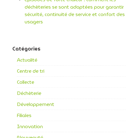
déchèteries se sont adaptées pour garantir
sécurité, continuité de service et confort des
usagers
Catégories
Actualité
Centre de tri
Collecte
Déchèterie
Développement
Filiales
Innovation
Nouveauté