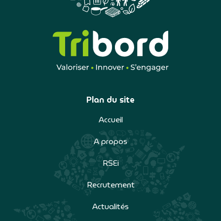
Plan du site
Accueil
A propos
RSEi
Recrutement
Actualités