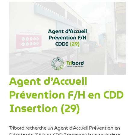
Agent d’Accueil
Prévention F/H en CDD
Insertion (29)
Tribord recherche un Agent d’Accueil Prévention en