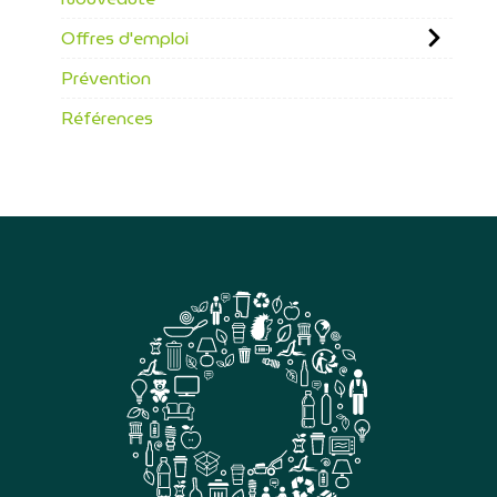
Offres d'emploi
Prévention
Références