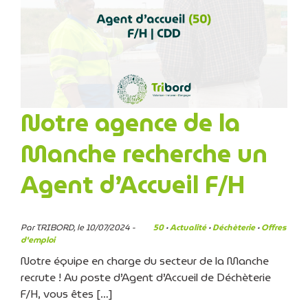
Notre agence de la
Manche recherche un
Agent d’Accueil F/H
Par TRIBORD, le 10/07/2024 -
50
·
Actualité
·
Déchèterie
·
Offres
d'emploi
Notre équipe en charge du secteur de la Manche
recrute ! Au poste d’Agent d’Accueil de Déchèterie
F/H, vous êtes […]