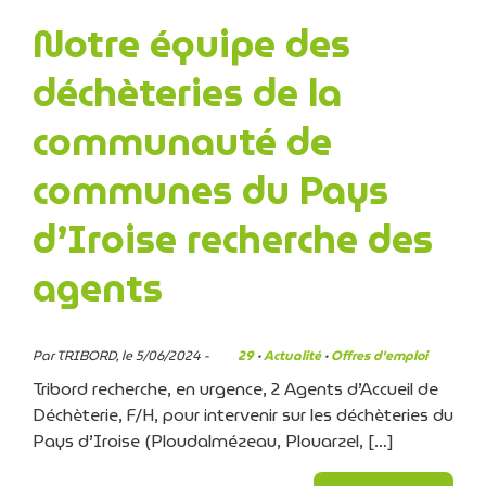
Notre équipe des
déchèteries de la
communauté de
communes du Pays
d’Iroise recherche des
agents
Par TRIBORD, le 5/06/2024 -
29
·
Actualité
·
Offres d'emploi
Tribord recherche, en urgence, 2 Agents d’Accueil de
Déchèterie, F/H, pour intervenir sur les déchèteries du
Pays d’Iroise (Ploudalmézeau, Plouarzel, […]