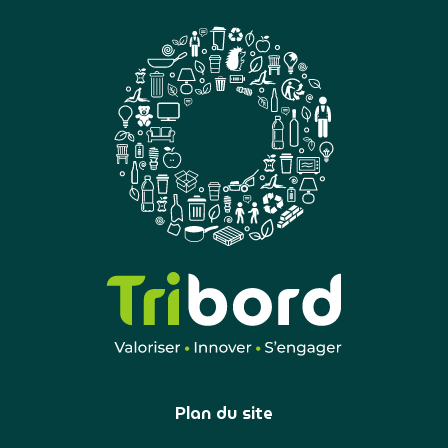
Plan du site