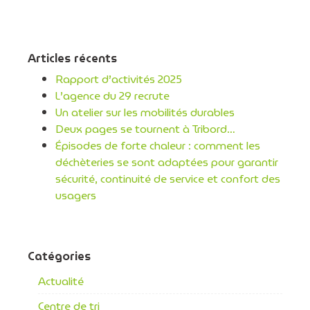
Articles récents
Rapport d’activités 2025
L’agence du 29 recrute
Un atelier sur les mobilités durables
Deux pages se tournent à Tribord…
Épisodes de forte chaleur : comment les
déchèteries se sont adaptées pour garantir
sécurité, continuité de service et confort des
usagers
Catégories
Actualité
Centre de tri