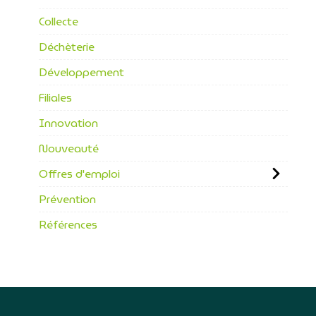
Collecte
Déchèterie
Développement
Filiales
Innovation
Nouveauté
Offres d'emploi
Prévention
Références