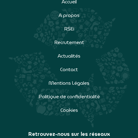
Accueil
A propos
RSEi
Recrutement
Actualités
Contact
Mentions Légales
Politique de confidentialité
Cookies
Retrouvez-nous sur les réseaux