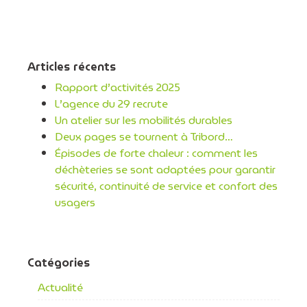
Articles récents
Rapport d’activités 2025
L’agence du 29 recrute
Un atelier sur les mobilités durables
Deux pages se tournent à Tribord…
Épisodes de forte chaleur : comment les
déchèteries se sont adaptées pour garantir
sécurité, continuité de service et confort des
usagers
Catégories
Actualité