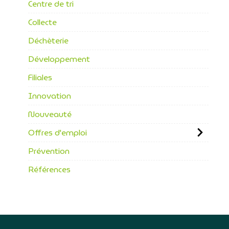
Centre de tri
Collecte
Déchèterie
Développement
Filiales
Innovation
Nouveauté
Offres d'emploi
Prévention
Références