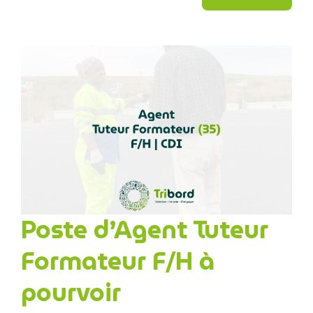
Poste d’Agent Tuteur
Formateur F/H à
pourvoir