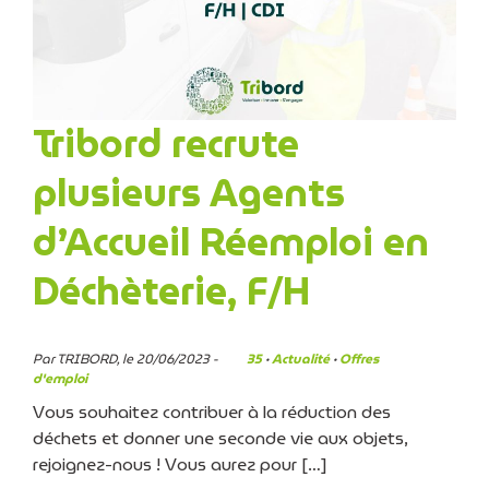
Tribord recrute
plusieurs Agents
d’Accueil Réemploi en
Déchèterie, F/H
Par TRIBORD, le 20/06/2023 -
35
·
Actualité
·
Offres
d'emploi
Vous souhaitez contribuer à la réduction des
déchets et donner une seconde vie aux objets,
rejoignez-nous ! Vous aurez pour […]