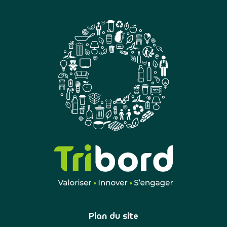
Plan du site