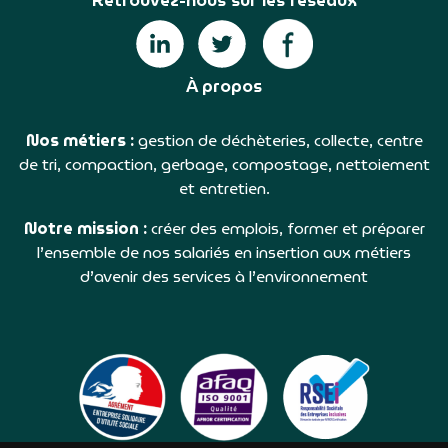
Retrouvez-nous sur les réseaux
À propos
Nos métiers :
gestion de déchèteries, collecte, centre
de tri, compaction, gerbage, compostage, nettoiement
et entretien.
Notre mission :
créer des emplois, former et préparer
l’ensemble de nos salariés en insertion aux métiers
d’avenir des services à l’environnement