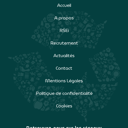
Accueil
A propos
RSEi
Recrutement
Actualités
Contact
Mentions Légales
Politique de confidentialité
Cookies