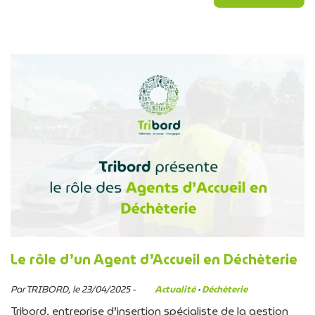
Le rôle d’un Agent d’Accueil en Déchèterie
Par TRIBORD, le 23/04/2025 -
Actualité
·
Déchèterie
Tribord, entreprise d’insertion spécialiste de la gestion