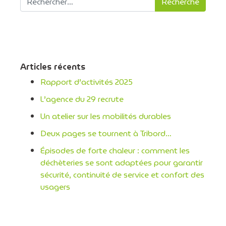
Articles récents
Rapport d’activités 2025
L’agence du 29 recrute
Un atelier sur les mobilités durables
Deux pages se tournent à Tribord…
Épisodes de forte chaleur : comment les
déchèteries se sont adaptées pour garantir
sécurité, continuité de service et confort des
usagers