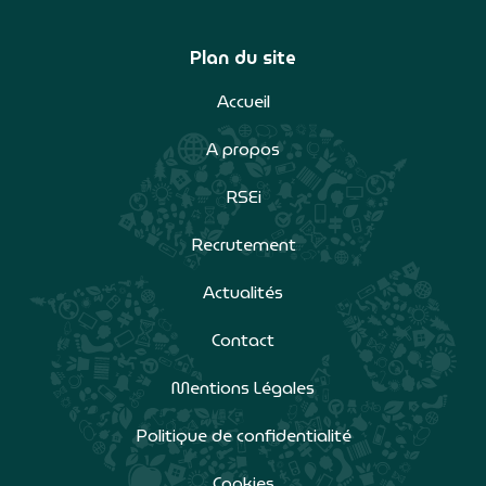
Plan du site
Accueil
A propos
RSEi
Recrutement
Actualités
Contact
Mentions Légales
Politique de confidentialité
Cookies