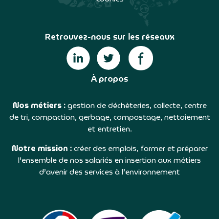
Retrouvez-nous sur les réseaux
À propos
Nos métiers :
gestion de déchèteries, collecte, centre
de tri, compaction, gerbage, compostage, nettoiement
et entretien.
Notre mission :
créer des emplois, former et préparer
l’ensemble de nos salariés en insertion aux métiers
d’avenir des services à l’environnement