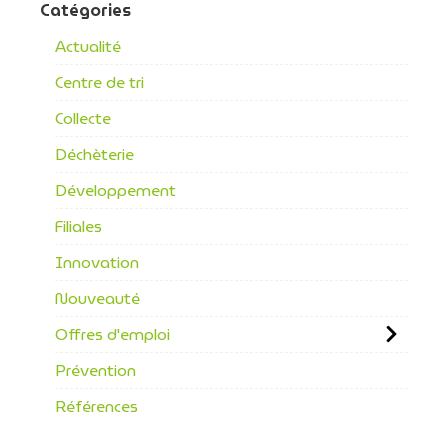
Catégories
Actualité
Centre de tri
Collecte
Déchèterie
Développement
Filiales
Innovation
Nouveauté
Offres d'emploi
Prévention
Références